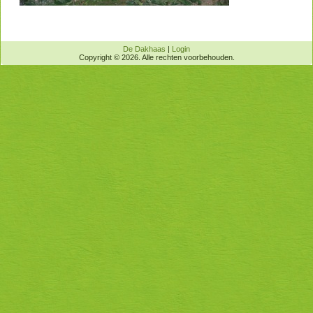
De Dakhaas
|
Login
Copyright © 2026. Alle rechten voorbehouden.