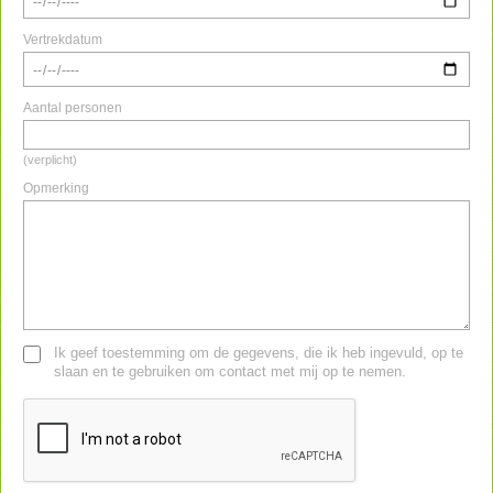
Vertrekdatum
Aantal personen
(verplicht)
Opmerking
Ik geef toestemming om de gegevens, die ik heb ingevuld, op te
slaan en te gebruiken om contact met mij op te nemen.