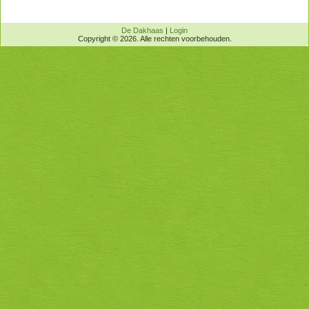
De Dakhaas
|
Login
Copyright © 2026. Alle rechten voorbehouden.